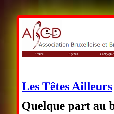
Accueil
Agenda
Compagnie
Les Têtes Ailleurs
Quelque part au 