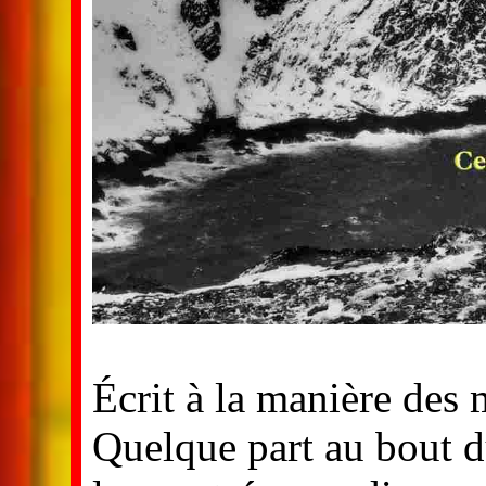
Écrit à la manière des
Quelque part au bout