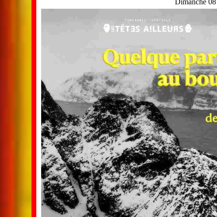
Dimanche 08