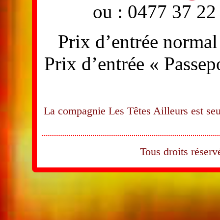
ou : 0477 37 22
Prix d’entrée normal 
Prix d’entrée « Passepo
La compagnie Les Têtes Ailleurs est seu
Tous droits rése