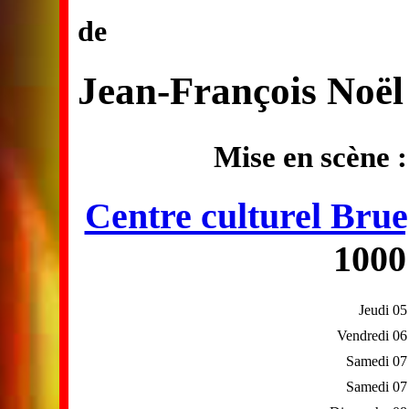
de
Jean-François Noël
Mise en scène 
Centre culturel Brue
1000
Jeudi 05
Vendredi 06
Samedi 07
Samedi 07