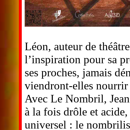
Léon, auteur de théâtre
l’inspiration pour sa p
ses proches, jamais dén
viendront-elles nourrir
Avec Le Nombril, Jean 
à la fois drôle et acide,
universel : le nombrili