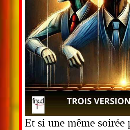
Et si une même soirée p