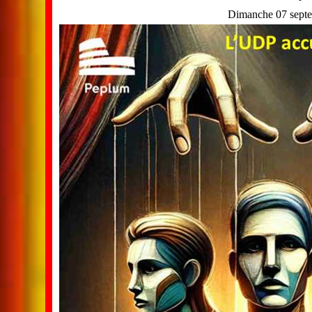
Dimanche 07 sept