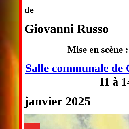
de
Giovanni Russo
Mise en scène 
Salle communale de 
11 à 
janvier 2025