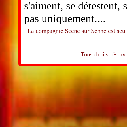
s'aiment, se détestent, 
pas uniquement....
La compagnie Scène sur Senne est seule
Tous droits rése