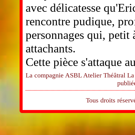
avec délicatesse qu'Er
rencontre pudique, pro
personnages qui, petit 
attachants.
Cette pièce s'attaque a
La compagnie ASBL Atelier Théâtral La 
publié
Tous droits rése