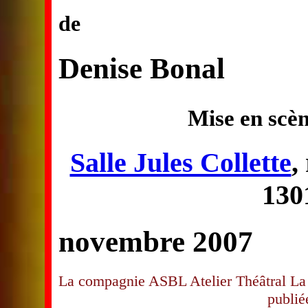
de
Denise Bonal
Mise en scè
Salle Jules Collette
,
130
novembre 2007
La compagnie ASBL Atelier Théâtral La 
publié