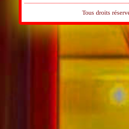
Tous droits rése