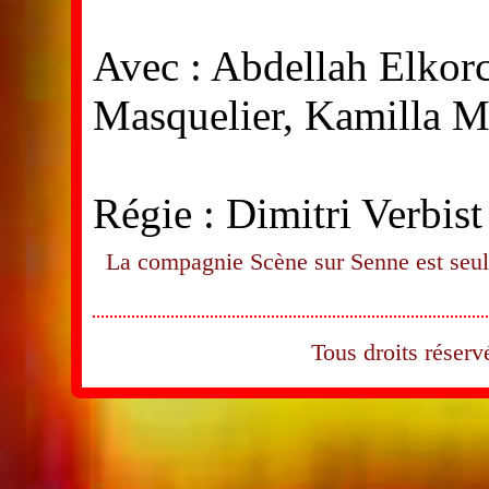
Avec : Abdellah Elkorc
Masquelier, Kamilla M
Régie : Dimitri Verbist
La compagnie Scène sur Senne est seule
Tous droits rése