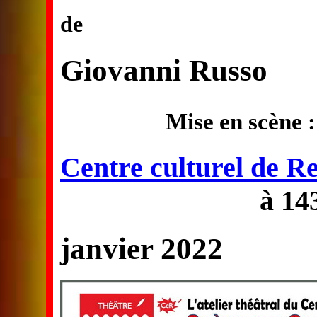
de
Giovanni Russo
Mise en scène 
Centre culturel de R
à 14
janvier 2022