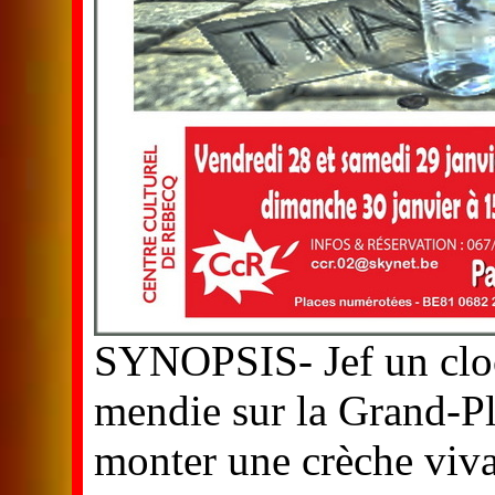
SYNOPSIS- Jef un cloch
mendie sur la Grand-Pl
monter une crèche viva