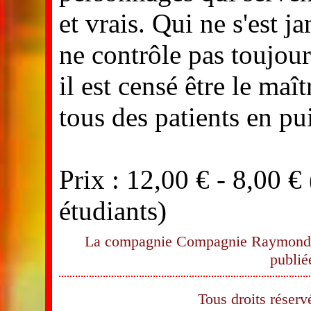
et vrais. Qui ne s'est j
ne contrôle pas toujour
il est censé être le ma
tous des patients en pu
Prix : 12,00 € - 8,00
étudiants)
La compagnie Compagnie Raymond Pr
publié
Tous droits rése