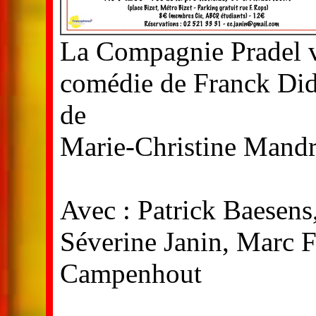
La Compagnie Pradel 
comédie de Franck Did
de
Marie-Christine Mandr
Avec : Patrick Baesens
Séverine Janin, Marc 
Campenhout