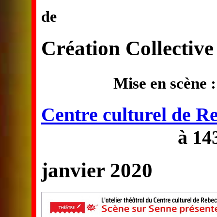
de
Création Collective
Mise en scène 
Centre culturel de R
à 14
janvier 2020