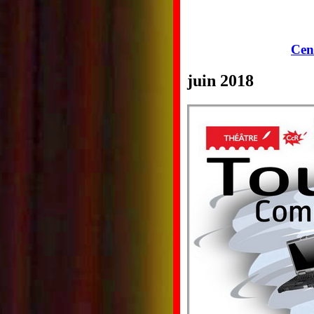
Cen
juin 2018