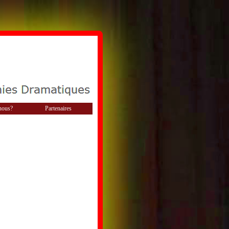
nous?
Partenaires